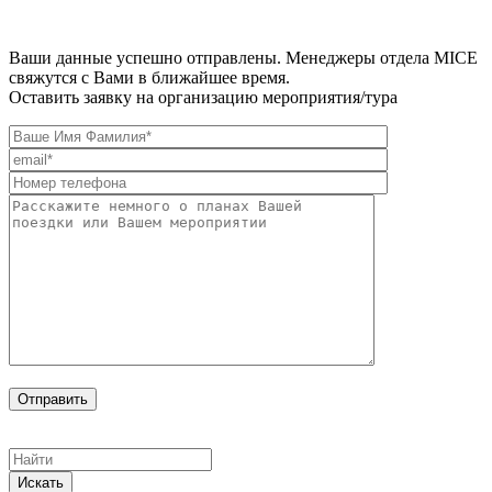
Ваши данные успешно отправлены. Менеджеры отдела MICE
свяжутся с Вами в ближайшее время.
Оставить заявку на организацию мероприятия/тура
Искать